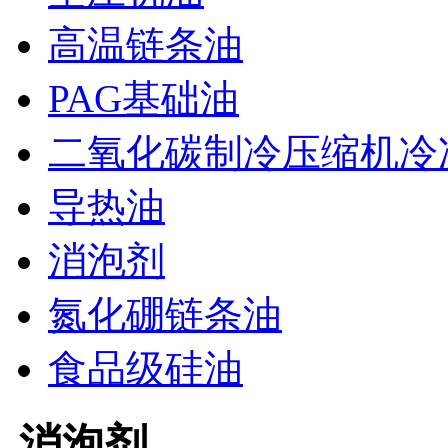
高温链条油
PAG基础油
二氧化碳制冷压缩机冷
导热油
消泡剂
氮化硼链条油
食品级硅油
消泡剂