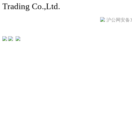
Trading Co.,Ltd.
沪公网安备310