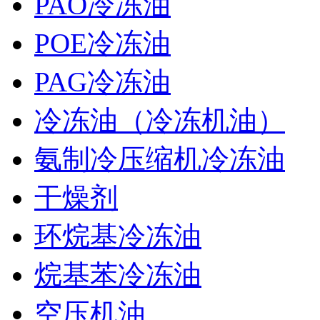
PAO冷冻油
POE冷冻油
PAG冷冻油
冷冻油（冷冻机油）
氨制冷压缩机冷冻油
干燥剂
环烷基冷冻油
烷基苯冷冻油
空压机油