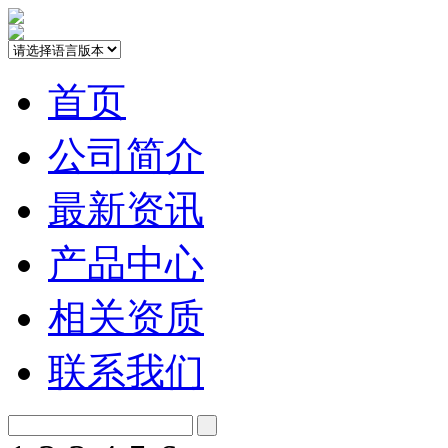
首页
公司简介
最新资讯
产品中心
相关资质
联系我们