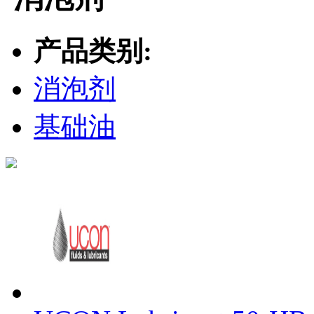
产品类别:
消泡剂
基础油