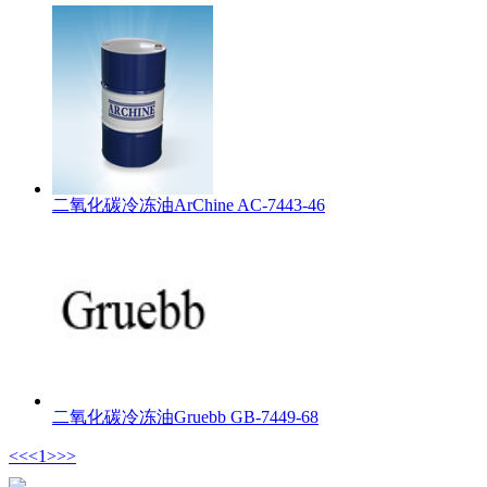
二氧化碳冷冻油ArChine AC-7443-46
二氧化碳冷冻油Gruebb GB-7449-68
<<
<
1
>
>>